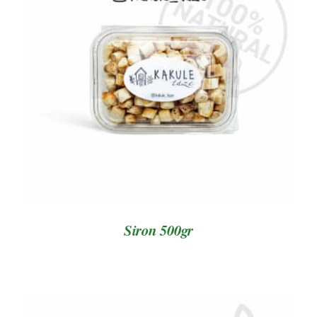
AYRINTILAR
Siron 500gr