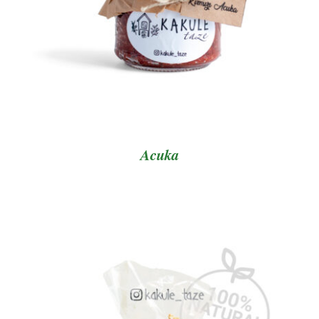
Acuka