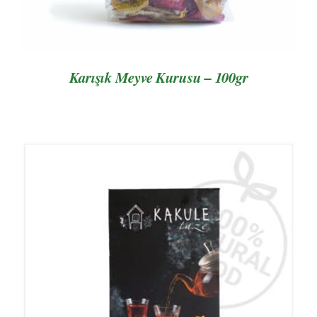
Karışık Meyve Kurusu – 100gr
AYRINTILAR