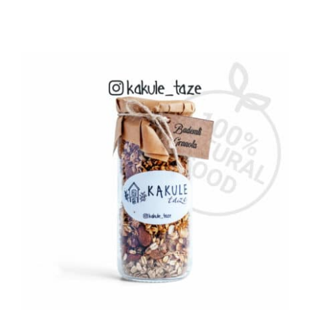
AYRINTILAR