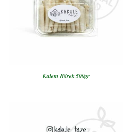
AYRINTILAR
Kalem Börek 500gr