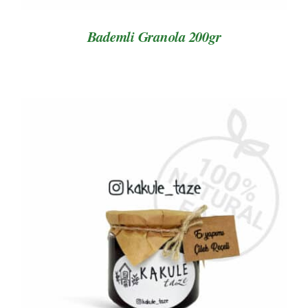
Bademli Granola 200gr
AYRINTILAR