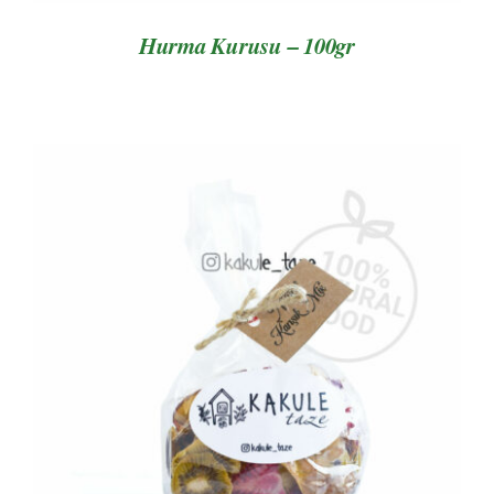
Hurma Kurusu – 100gr
AYRINTILAR