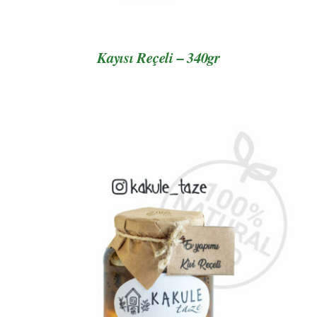
Kayısı Reçeli – 340gr
AYRINTILAR