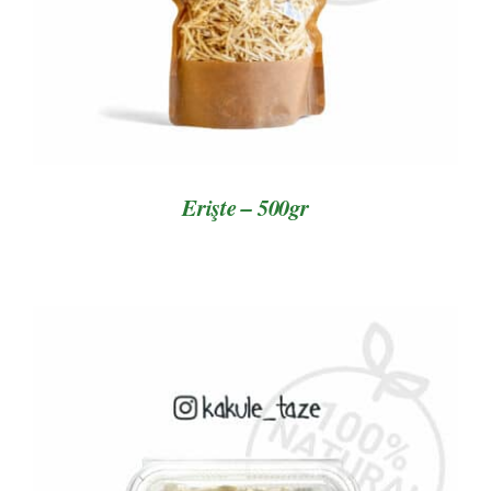
Erişte – 500gr