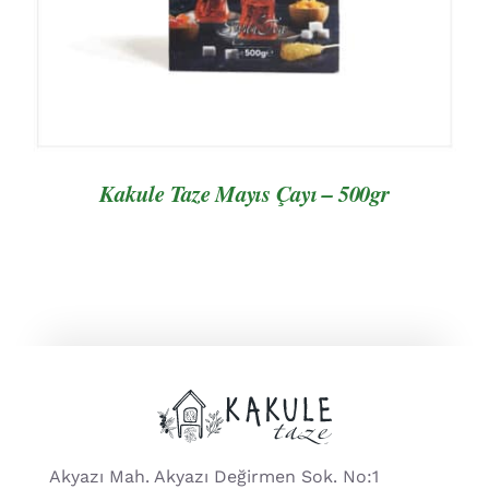
Kakule Taze Mayıs Çayı – 500gr
Akyazı Mah. Akyazı Değirmen Sok. No:1