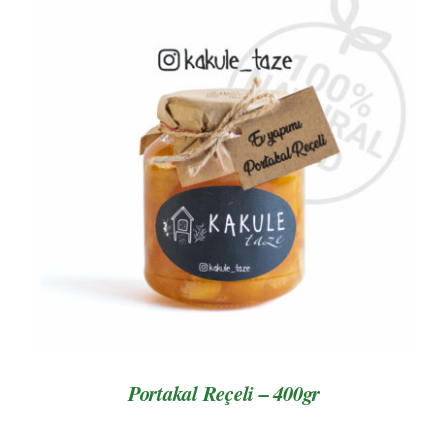
AYRINTILAR
Portakal Reçeli – 400gr