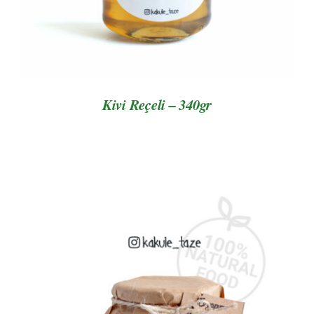
Kivi Reçeli – 340gr
AYRINTILAR