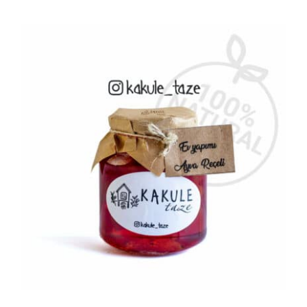
AYRINTILAR