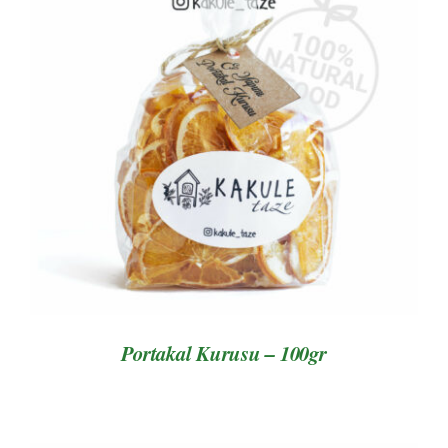
AYRINTILAR
Portakal Kurusu – 100gr