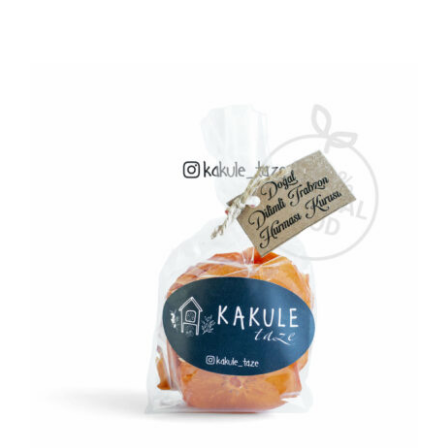
AYRINTILAR