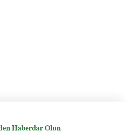
den Haberdar Olun