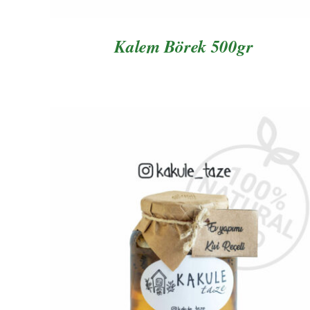
Kalem Börek 500gr
AYRINTILAR