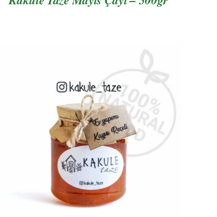
AYRINTILAR