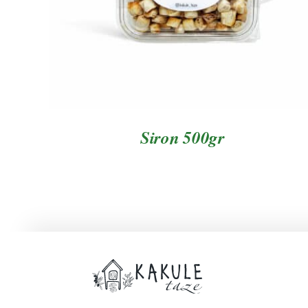
Siron 500gr