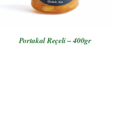
Portakal Reçeli – 400gr