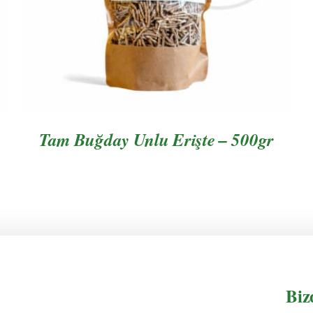
Tam Buğday Unlu Erişte – 500gr
Biz