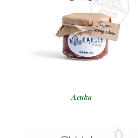
AYRINTILAR
Acuka