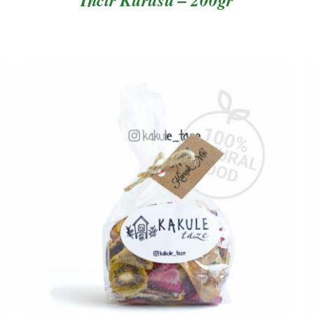
AYRINTILAR