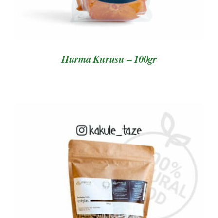
Hurma Kurusu – 100gr
AYRINTILAR