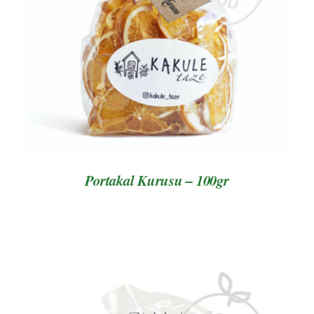
AYRINTILAR
Portakal Kurusu – 100gr