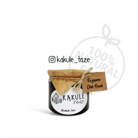
AYRINTILAR