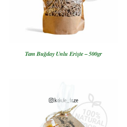
Tam Buğday Unlu Erişte – 500gr