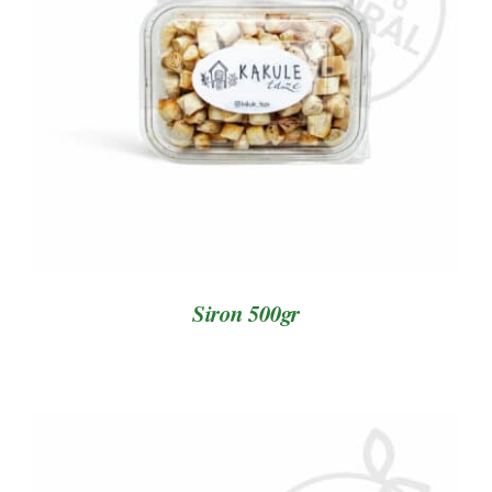
AYRINTILAR
Siron 500gr