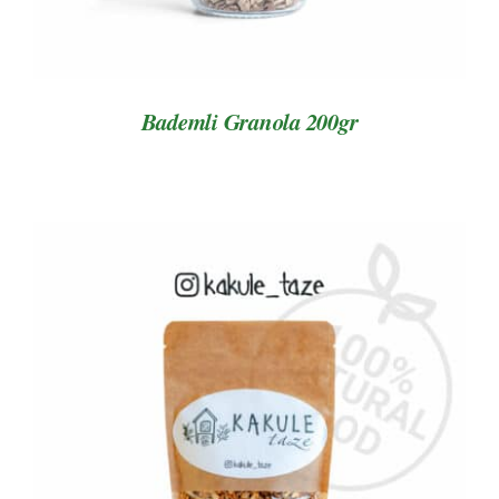
Bademli Granola 200gr
AYRINTILAR