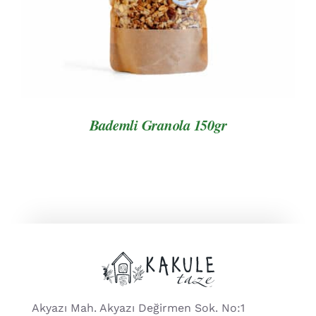
Bademli Granola 150gr
Akyazı Mah. Akyazı Değirmen Sok. No:1