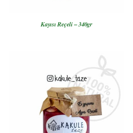
Kayısı Reçeli – 340gr
AYRINTILAR