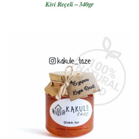
Kivi Reçeli – 340gr
AYRINTILAR