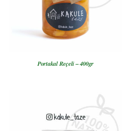
Portakal Reçeli – 400gr