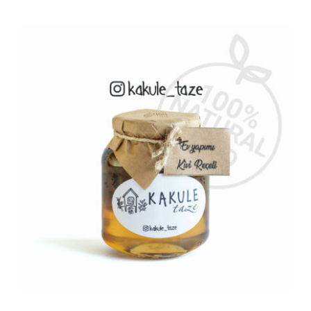
AYRINTILAR