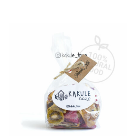
AYRINTILAR