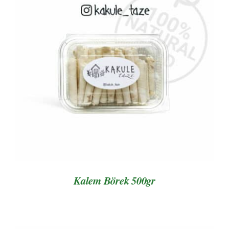
AYRINTILAR
Kalem Börek 500gr